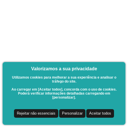
Valorizamos a sua privacidade
Utilizamos cookies para melhorar a sua experiência e analisar o
tráfego do site.
Ao carregar em [Aceitar todos], concorda com o uso de cookies.
Poderá verificar informações detalhadas carregando em
[personalizar].
Rejeitar não essenciais
Personalizar
Aceitar todos