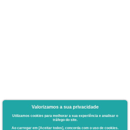
Valorizamos a sua privacidade
Utilizamos cookies para melhorar a sua experiência e analisar o
tráfego do site.
Ao carregar em [Aceitar todos], concorda com o uso de cookies.