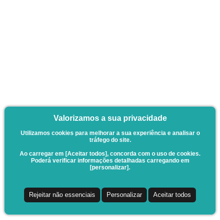
Valorizamos a sua privacidade
Utilizamos cookies para melhorar a sua experiência e analisar o
tráfego do site.
Ao carregar em [Aceitar todos], concorda com o uso de cookies.
Poderá verificar informações detalhadas carregando em
[personalizar].
Rejeitar não essenciais
Personalizar
Aceitar todos