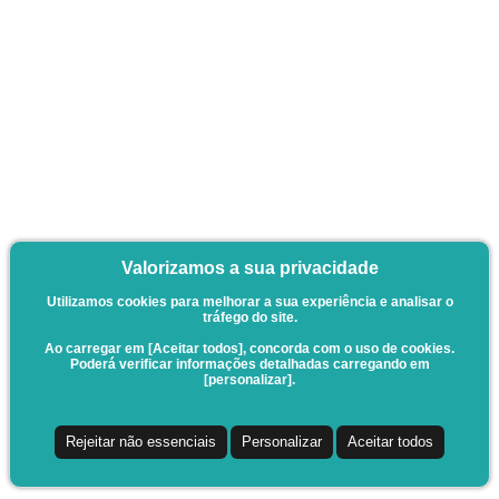
Valorizamos a sua privacidade
Utilizamos cookies para melhorar a sua experiência e analisar o
tráfego do site.
Ao carregar em [Aceitar todos], concorda com o uso de cookies.
Poderá verificar informações detalhadas carregando em
[personalizar].
Rejeitar não essenciais
Personalizar
Aceitar todos