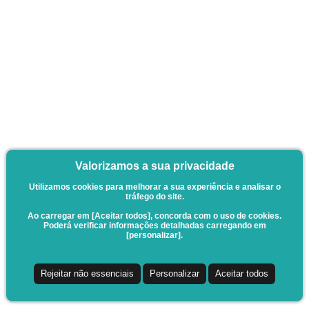
Valorizamos a sua privacidade
Utilizamos cookies para melhorar a sua experiência e analisar o
tráfego do site.
Ao carregar em [Aceitar todos], concorda com o uso de cookies.
Poderá verificar informações detalhadas carregando em
[personalizar].
Rejeitar não essenciais
Personalizar
Aceitar todos